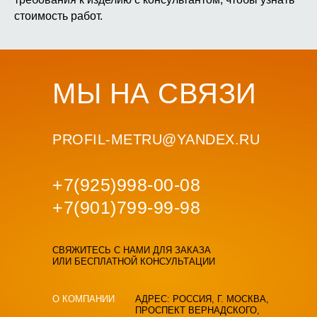
стоимость работ.
МЫ НА СВЯЗИ
PROFIL-METRU@YANDEX.RU
+7(
925)998-00-08
+7(
901)799-99-98
СВЯЖИТЕСЬ С НАМИ ДЛЯ ЗАКАЗА
ИЛИ БЕСПЛАТНОЙ КОНСУЛЬТАЦИИ
О КОМПАНИИ
АДРЕС: РОССИЯ, Г. МОСКВА,
ПРОСПЕКТ ВЕРНАДСКОГО,