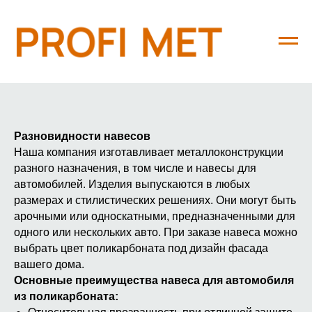
Главная
→
Каталог
→
Навесы из поликарбоната
Разновидности навесов
Наша компания изготавливает металлоконструкции
разного назначения, в том числе и навесы для
автомобилей. Изделия выпускаются в любых
размерах и стилистических решениях. Они могут быть
арочными или односкатными, предназначенными для
одного или нескольких авто. При заказе навеса можно
выбрать цвет поликарбоната под дизайн фасада
вашего дома.
Основные преимущества навеса для автомобиля
из поликарбоната: