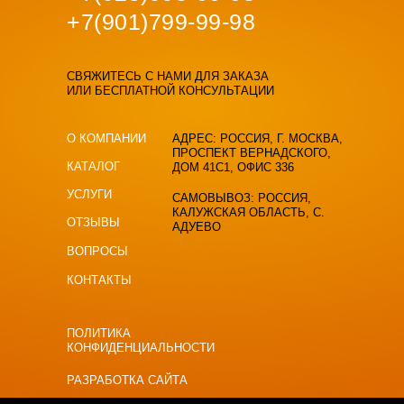
+7(
901)799-99-98
СВЯЖИТЕСЬ С НАМИ ДЛЯ ЗАКАЗА
ИЛИ БЕСПЛАТНОЙ КОНСУЛЬТАЦИИ
О КОМПАНИИ
АДРЕС: РОССИЯ, Г. МОСКВА,
ПРОСПЕКТ ВЕРНАДСКОГО,
КАТАЛОГ
ДОМ 41С1, ОФИС 336
УСЛУГИ
САМОВЫВОЗ: РОССИЯ,
КАЛУЖСКАЯ ОБЛАСТЬ, С.
ОТЗЫВЫ
АДУЕВО
ВОПРОСЫ
КОНТАКТЫ
ПОЛИТИКА
КОНФИДЕНЦИАЛЬНОСТИ
РАЗРАБОТКА САЙТА