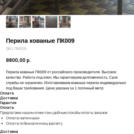
Перила кованые ПК009
SKU:
ПК009
8800,00
р.
Перила кованые ПК009 от российского производителя. Высокое
качество. Работа под ключ. Мы гарантируем долговечность. Срок
службы не ограничен. Изготавливаем кованые перила индивидуально
под Ваши требования. Цена указана за 1 погонный метр
Оплата
Доставка
Гарантия
Оплата
Предлагаем нашим клиентам удобные способы оплаты заказов:
Оплата наличными
Оплата по безналичному расчету
Доставка