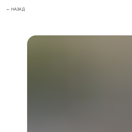
НАЗАД