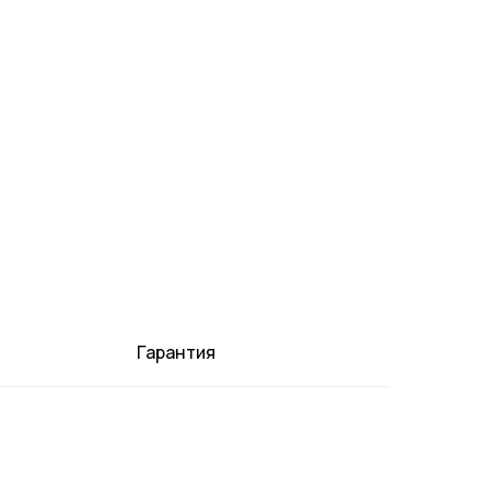
Гарантия