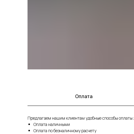
Оплата
Предлагаем нашим клиентам удобные способы оплаты з
Оплата наличными
Оплата по безналичному расчету