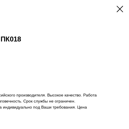
 ПК018
ийского производителя. Высокое качество. Работа
говечность. Срок службы не ограничен.
а индивидуально под Ваши требования. Цена