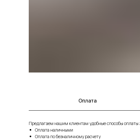
Оплата
Предлагаем нашим клиентам удобные способы оплаты з
Оплата наличными
Оплата по безналичному расчету