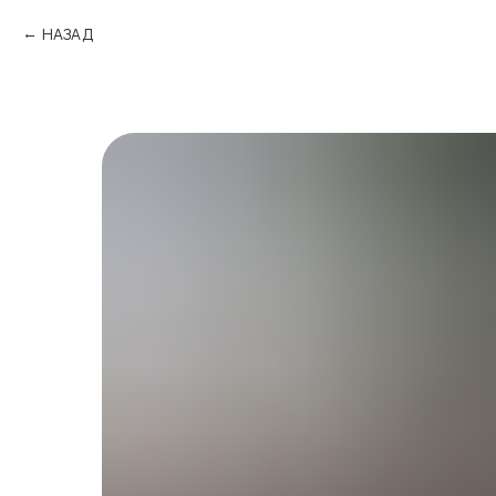
НАЗАД