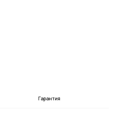
Гарантия