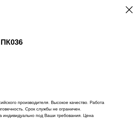
 ПК036
ийского производителя. Высокое качество. Работа
говечность. Срок службы не ограничен.
а индивидуально под Ваши требования. Цена