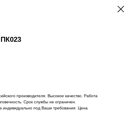
 ПК023
ийского производителя. Высокое качество. Работа
говечность. Срок службы не ограничен.
а индивидуально под Ваши требования. Цена