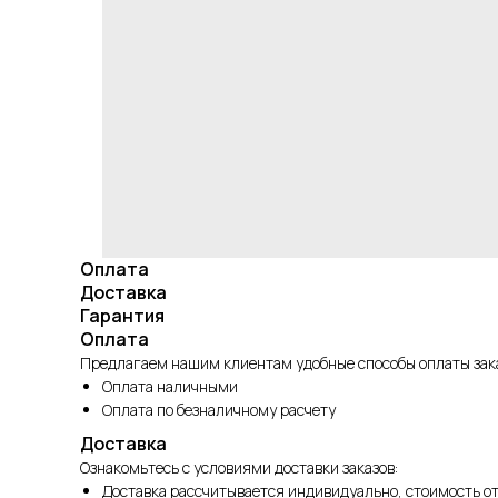
Оплата
Доставка
Гарантия
Оплата
Предлагаем нашим клиентам удобные способы оплаты зака
Оплата наличными
Оплата по безналичному расчету
Доставка
Ознакомьтесь с условиями доставки заказов:
Доставка рассчитывается индивидуально, стоимость от