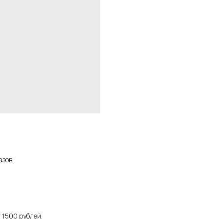
зов:
 1500 рублей.