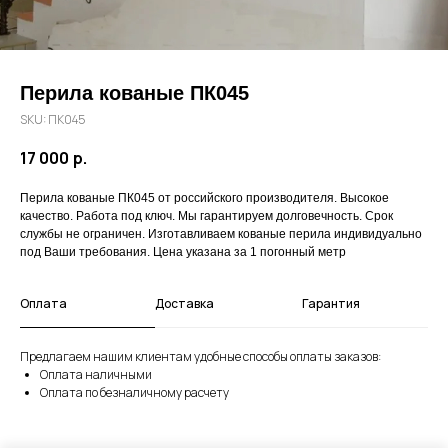
Перила кованые ПК045
SKU:
ПК045
17 000
р.
Перила кованые ПК045 от российского производителя. Высокое
качество. Работа под ключ. Мы гарантируем долговечность. Срок
службы не ограничен. Изготавливаем кованые перила индивидуально
под Ваши требования. Цена указана за 1 погонный метр
Оплата
Доставка
Гарантия
Предлагаем нашим клиентам удобные способы оплаты заказов:
Оплата наличными
Оплата по безналичному расчету