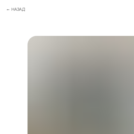
НАЗАД