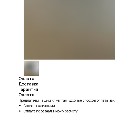
Оплата
Доставка
Гарантия
Оплата
Предлагаем нашим клиентам удобные способы оплаты зака
Оплата наличными
Оплата по безналичному расчету