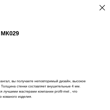
 МК029
ангал, вы получаете неповторимый дизайн, высокое
. Толщина стенки составляет внушительные 4 мм.
я лучшими мастерами компании profil-met , что
о кованого изделия.