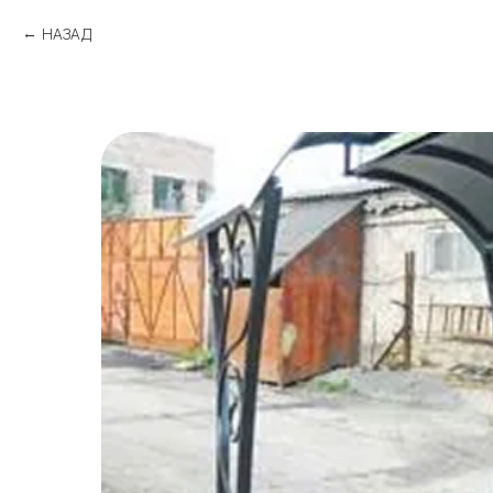
НАЗАД