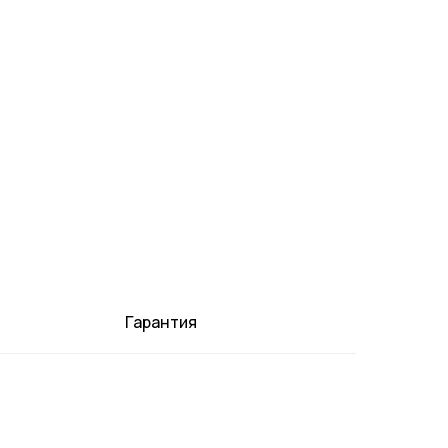
Гарантия