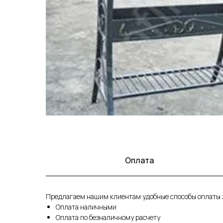
Оплата
Предлагаем нашим клиентам удобные способы оплаты з
Оплата наличными
Оплата по безналичному расчету