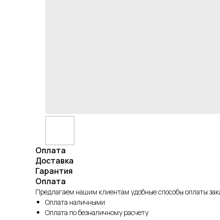
Оплата
Доставка
Гарантия
Оплата
Предлагаем нашим клиентам удобные способы оплаты зака
Оплата наличными
Оплата по безналичному расчету