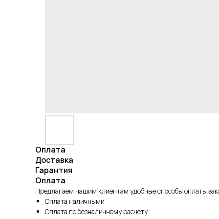
Оплата
Доставка
Гарантия
Оплата
Предлагаем нашим клиентам удобные способы оплаты зака
Оплата наличными
Оплата по безналичному расчету