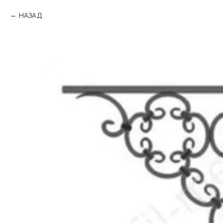
НАЗАД