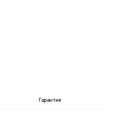
Гарантия