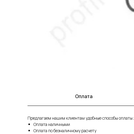
Оплата
Предлагаем нашим клиентам удобные способы оплаты з
Оплата наличными
Оплата по безналичному расчету