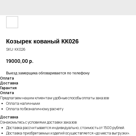
Козырек кованый КК026
SKU:
КК026
19000,00
р.
Выезд замерщика обговаривается по телефону
Оплата
Доставка
Гарантия
Оплата
Предлагаем нашим клиентам удобные способы оплаты заказов:
Оплата наличными
Оплата по безналичному расчету
Доставка
Ознакомьтесь с условиями доставки заказов:
Доставка рассчитывается индивидуально, стоимость от 1500 рублей.
Доставка приобретаемых изделий осуществляется «до места выгрузки».