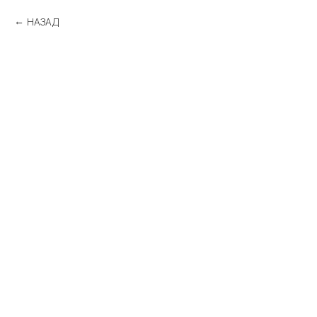
НАЗАД