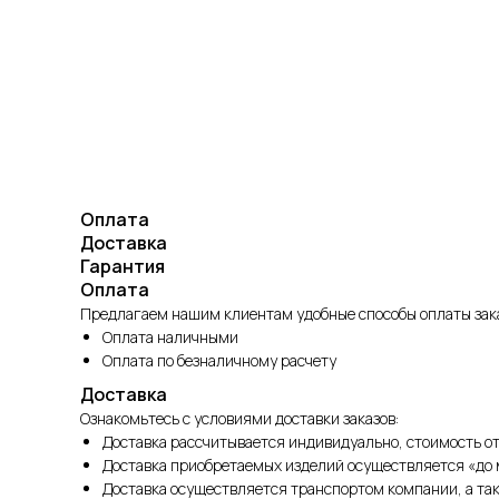
Оплата
Доставка
Гарантия
Оплата
Предлагаем нашим клиентам удобные способы оплаты зака
Оплата наличными
Оплата по безналичному расчету
Доставка
Ознакомьтесь с условиями доставки заказов:
Доставка рассчитывается индивидуально, стоимость от
Доставка приобретаемых изделий осуществляется «до 
Доставка осуществляется транспортом компании, а т