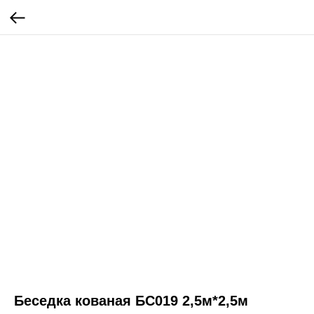
Беседка кованая БС019 2,5м*2,5м